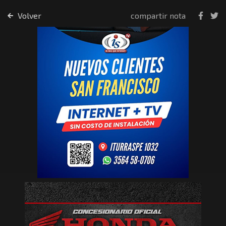
Volver
compartir nota