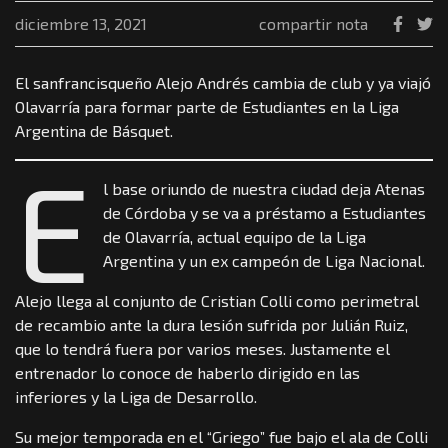
diciembre 13, 2021
compartir nota
El sanfrancisqueño Alejo Andrés cambia de club y ya viajó
Olavarría para formar parte de Estudiantes en la Liga
Argentina de Básquet.
E
l base oriundo de nuestra ciudad deja Atenas
de Córdoba y se va a préstamo a Estudiantes
de Olavarría, actual equipo de la Liga
Argentina y un ex campeón de Liga Nacional.
Alejo llega al conjunto de Cristian Colli como perimetral
de recambio ante la dura lesión sufrida por Julián Ruiz,
que lo tendrá fuera por varios meses. Justamente el
entrenador lo conoce de haberlo dirigido en las
inferiores y la Liga de Desarrollo.
Su mejor temporada en el “Griego” fue bajo el ala de Colli