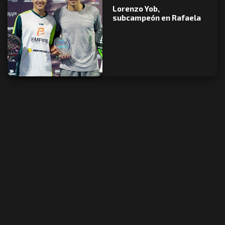
Lorenzo Yob,
subcampeón en Rafaela