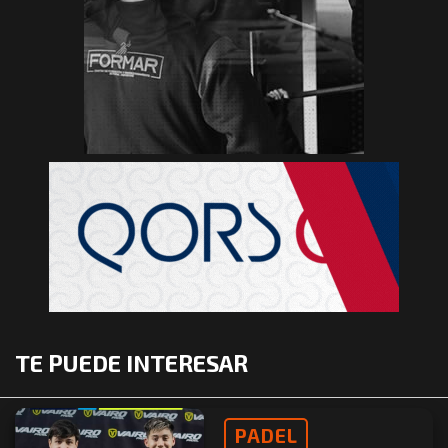
TE PUEDE INTERESAR
PADEL