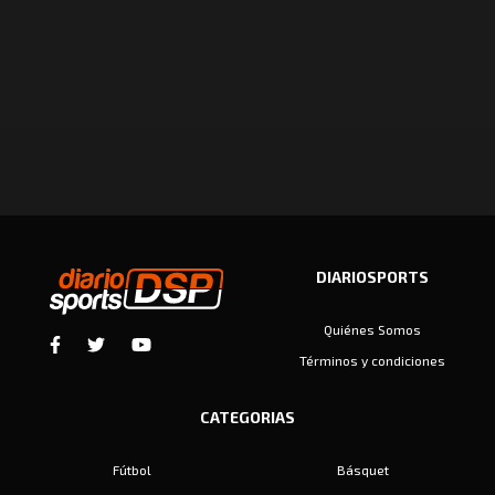
DIARIOSPORTS
Quiénes Somos
Términos y condiciones
CATEGORIAS
Fútbol
Básquet