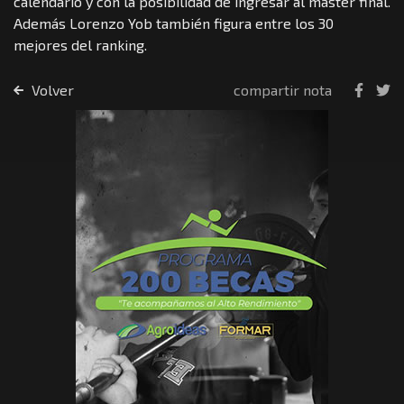
calendario y con la posibilidad de ingresar al master final.
Además Lorenzo Yob también figura entre los 30
mejores del ranking.
Volver
compartir nota