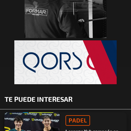
TE PUEDE INTERESAR
PADEL