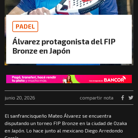
PADEL
Álvarez protagonista del FIP
Bronze en Japón
junio 20, 2026
compartir nota
El sanfrancisqueño Mateo Álvarez se encuentra
disputando un torneo FIP Bronze en la ciudad de Ozaka
en Japón. Lo hace junto al mexicano Diego Arredondo
García.