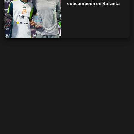
subcampeón en Rafaela