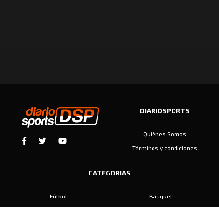
DIARIOSPORTS
Quiénes Somos
Términos y condiciones
CATEGORIAS
Fútbol
Básquet
Baby Fútbol
Automovilismo