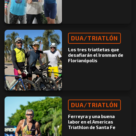
DUA/TRIATLÓN
Los tres triatletas que
desafiarán el Ironman de
Florianópolis
DUA/TRIATLÓN
Ferreyra y una buena
labor en el Americas
Triathlon de Santa Fe