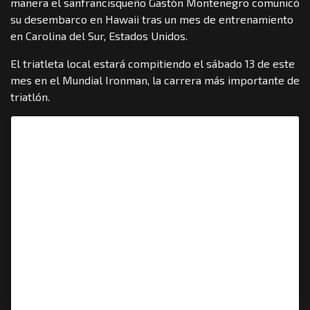
manera el sanfrancisqueño Gastón Montenegro comunicó
su desembarco en Hawaii tras un mes de entrenamiento
en Carolina del Sur, Estados Unidos.
El triatleta local estará compitiendo el sábado 13 de este
mes en el Mundial Ironman, la carrera más importante de
triatlón.