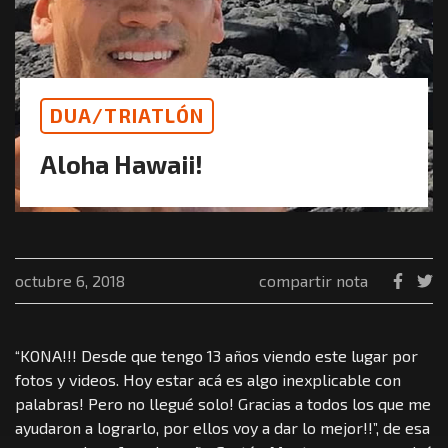
DUA/TRIATLÓN
Aloha Hawaii!
octubre 6, 2018
compartir nota
“KONA!!! Desde que tengo 13 años viendo este lugar por
fotos y videos. Hoy estar acá es algo inexplicable con
palabras! Pero no llegué solo! Gracias a todos los que me
ayudaron a lograrlo, por ellos voy a dar lo mejor!!”, de esa