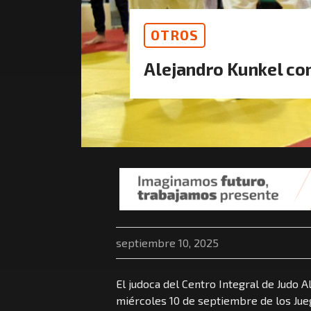
OTROS
Alejandro Kunkel co
septiembre 10, 2025
El judoca del Centro Integral de Judo A
miércoles 10 de septiembre de los Jue