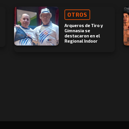
OTROS
Arqueros de Tiro y
Gimnasia se
destacaron en el
Regional Indoor