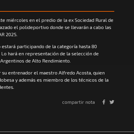
te miércoles en el predio de la ex Sociedad Rural de
azado el polideportivo donde se llevarán a cabo las
AR 2025.
 estará participando de la categoría hasta 80
 Lo hará en representación de la selección de
 Argentinos de Alto Rendimiento.
 su entrenador el maestro Alfredo Acosta, quien
dobesa y además es miembro de los técnicos de la
dentes.
compartir nota