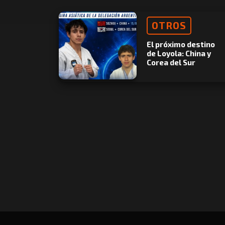
OTROS
El próximo destino
de Loyola: China y
Corea del Sur