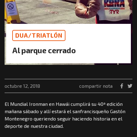
DUA/TRIATLÓN
Al parque cerrado
octubre 12, 2018
compartir nota
El Mundial Ironman en Hawái cumplirá su 40ª edición
mañana sábado y allí estará el sanfrancisqueño Gastón
Montenegro queriendo seguir haciendo historia en el
deporte de nuestra ciudad.