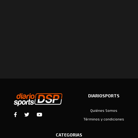
DIARIOSPORTS
Quiénes Somos
Términos y condiciones
CATEGORIAS