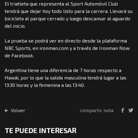
El triatleta que representa al Sport Automóvil Club
tendrá que dejar hoy todo listo para la carrera. Llevará su
bicicleta al parque cerrado y luego descansar al aguardo
del inicio.
La prueba se podrá ver en directo desde la plataforma
NBC Sports, en ironman.com y a través de Ironman Now
de Facebook.
Argentina tiene una diferencia de 7 horas respecto a
Hawái, por lo que la salida masculina tendrá lugar a las
13:30 horas y la femenina a las 13:40.
Volver
compartir nota
TE PUEDE INTERESAR