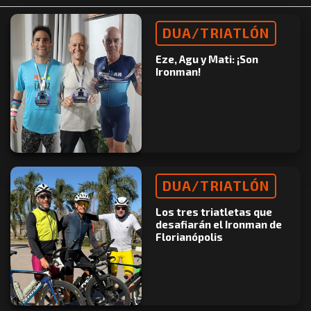
DUA/TRIATLÓN
Eze, Agu y Mati: ¡Son
Ironman!
DUA/TRIATLÓN
Los tres triatletas que
desafiarán el Ironman de
Florianópolis