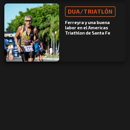
DUA/TRIATLÓN
Ferreyra y una buena
labor en el Americas
Triathlon de Santa Fe