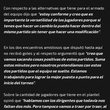
Con respecto a las alternativas que tiene para el armado
del equipo dijo que
“estoy conforme y creo que es
importante la versatilidad de los jugadores porque si
tenes que hacer un cambio lo puedo hacer dentro del
mismo partido sin tener que hacer una modificación”
.
En los dos encuentros amistosos que disputó hasta aquí
no recibió goles y al respecto argumentó que
“creo que
vamos sacando cosas positivas de estos partidos. Suma
estos minutos pero nosotros pretendíamos con estos
dos partidos que el equipo se suelte. Estamos
trabajando para lograr la mejor puesta a punto para el
inicio del torneo”
.
Sobre la cantidad de jugadores que tiene en el plantel
opinó que
“hablamos con los dirigentes que todavía nos
faltan dos más. Pero tampoco vamos a traer por traer, al