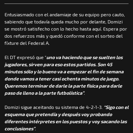
Entusiasmado con el andamiaje de su equipo pero cauto,
sabiendo que todavía queda mucho por delante, Domizi
se mostró satisfecho con lo hecho hasta aquí. Espera por
dos refuerzos más y quedó conforme con el sorteo del
fíxture del Federal A.
El DT expresó que “
uno va haciendo que se suelten los
jugadores, sirven para eso estos partidos. Son 45
minutos sólo y lo bueno va a empezar el fin de semana
donde vamos a tener casi ochenta minutos de juego.
Queremos terminar de darle la parte física para darle
paso de lleno a la parte futbolística”
.
Domizi sigue aceitando su sistema de 4-2-1-3.
“Sigo con el
esquema que pretendía y después voy probando
diferentes intérpretes en los puestos y voy sacando las
conclusiones”
.