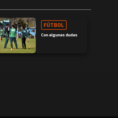
FÚTBOL
Con algunas dudas