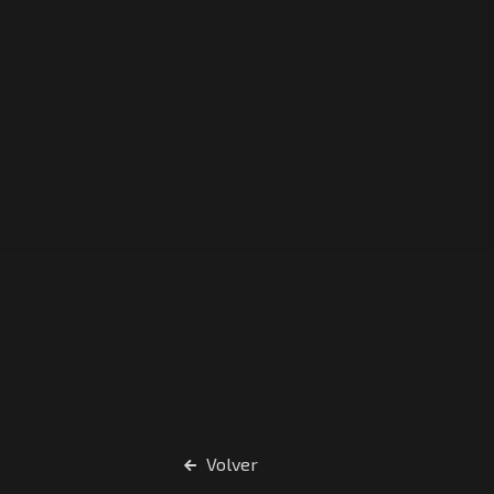
Volver