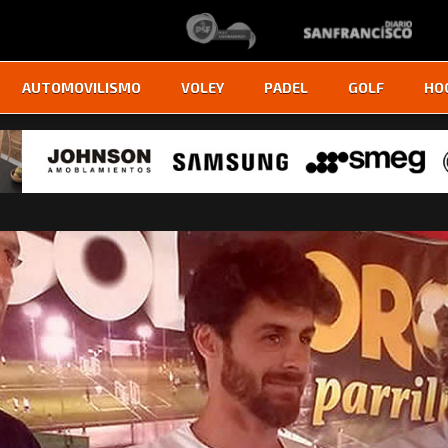
AUTOMOVILISMO
VOLEY
PADEL
GOLF
HO