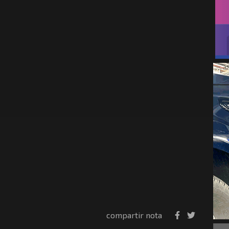
compartir nota