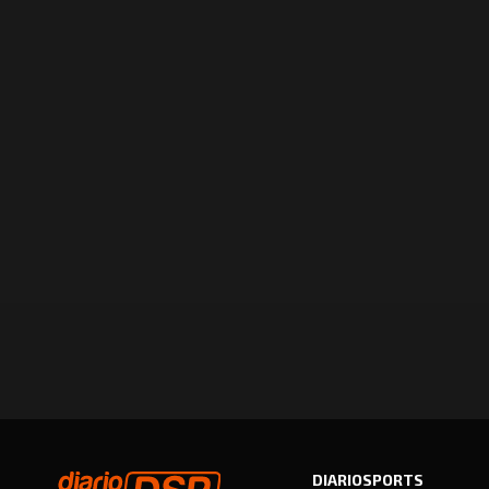
DIARIOSPORTS