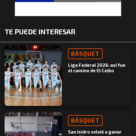
TE PUEDE INTERESAR
BÁSQUET
Liga Federal 2026: así fue
el camino de El Ceibo
BÁSQUET
San Isidro volvió a ganar