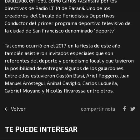
bautizado, en 1960, como Carlos Alcántara por los
directivos de Radio LT 14 de Paraná. Uno de los
creadores del Círculo de Periodistas Deportivos.
Conductor del primer programa deportivo televisivo de
la ciudad de San Francisco denominado “deportv”.
Tal como ocurrió en el 2017, en la fiesta de este año
también asistieron invitados especiales que son
referentes del deporte y periodismo local y que tuvieron
la posibilidad de entregar algunos de los galardones.
Entre ellos estuvieron Gastón Blasi, Ariel Roggero, Juan
Manuel Aróstegui, Aníbal Gaviglio, Carlos Ludueña,
Gabriel Moyano y Nicolás Rivarossa entre otros.
Volver
compartir nota
TE PUEDE INTERESAR