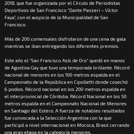
2018, que fue organizada por el Círculo de Periodistas
Deportivos de San Francisco “Dante Panzeri – Víctor
Faya”, con el auspicio de la Municipalidad de San
Francisco.
Más de 200 comensales disfrutaron de una cena de gala
mientras se iban entregando los diferentes premios.
Este año el “San Francisco Asís de Oro” quedó en manos
de Agustina Gay que tuvo una temporada brillante. Récord
nacional de menores en los 100 metros espalda en el
Campeonato de la República en Cipolletti donde cosechó
6 podios. Récord nacional en los 200 metros espalda en
el interprovincial de Córdoba. Récord Nacional en los 50
metros espalda en el Campeonato Nacional de Menores
en Santiago del Estero. A fuerza de notables resultados
fue convocada a la Selección Argentina con la que
participó a nivel internacional en Mococa, Brasil cerrando
una gran etapa en la categoría menores.