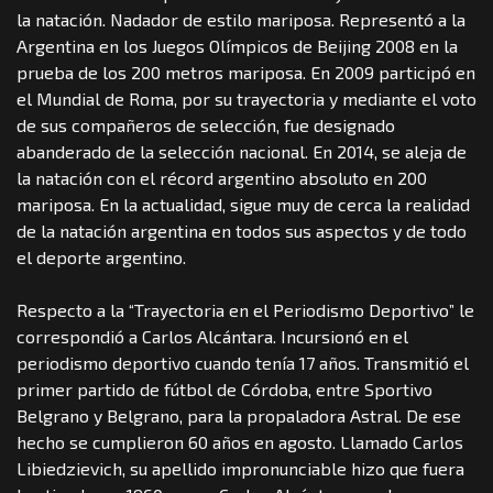
la natación. Nadador de estilo mariposa. Representó a la
Argentina en los Juegos Olímpicos de Beijing 2008 en la
prueba de los 200 metros mariposa. En 2009 participó en
el Mundial de Roma, por su trayectoria y mediante el voto
de sus compañeros de selección, fue designado
abanderado de la selección nacional. En 2014, se aleja de
la natación con el récord argentino absoluto en 200
mariposa. En la actualidad, sigue muy de cerca la realidad
de la natación argentina en todos sus aspectos y de todo
el deporte argentino.
Respecto a la “Trayectoria en el Periodismo Deportivo” le
correspondió a Carlos Alcántara. Incursionó en el
periodismo deportivo cuando tenía 17 años. Transmitió el
primer partido de fútbol de Córdoba, entre Sportivo
Belgrano y Belgrano, para la propaladora Astral. De ese
hecho se cumplieron 60 años en agosto. Llamado Carlos
Libiedzievich, su apellido impronunciable hizo que fuera