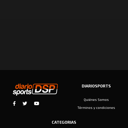
DIARIOSPORTS
Quiénes Somos
Términos y condiciones
CATEGORIAS