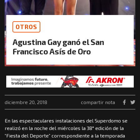
OTROS
Agustina Gay ganó el San
Francisco Asís de Oro
diciembre 20, 2018
compartir nota
En las espectaculares instalaciones del Superdomo se
realizó en la noche del miércoles la 38° edición de la
“Fiesta del Deporte” correspondiente a la temporada