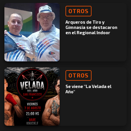
OTROS
Arqueros de Tiro y
Gimnasia se destacaron
en el Regional Indoor
OTROS
Se viene "La Velada el
Año"