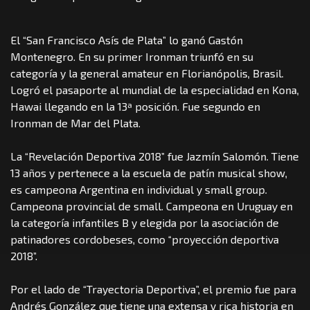
El “San Francisco Asís de Plata” lo ganó Gastón
Montenegro. En su primer Ironman triunfó en su
categoría y la general amateur en Florianópolis, Brasil.
Logró el pasaporte al mundial de la especialidad en Kona,
Hawai llegando en la 13ª posición. Fue segundo en
Ironman de Mar del Plata.
La “Revelación Deportiva 2018” fue Jazmín Salomón. Tiene
13 años y pertenece a la escuela de patín musical show,
es campeona Argentina en individual y small group.
Campeona provincial de small. Campeona en Uruguay en
la categoría infantiles B y elegida por la asociación de
patinadores cordobeses, como “proyección deportiva
2018”.
Por el lado de “Trayectoria Deportiva”, el premio fue para
Andrés González que tiene una extensa y rica historia en