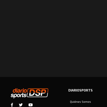
DIARIOSPORTS
Quiénes Somos