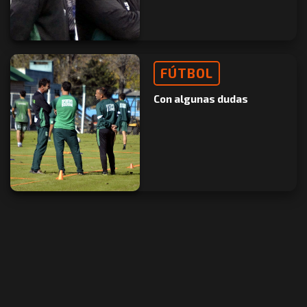
FÚTBOL
Con algunas dudas