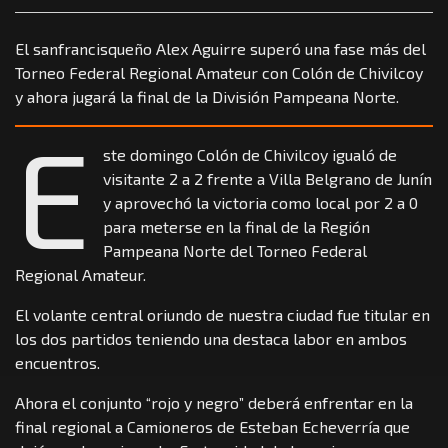
El sanfrancisqueño Alex Aguirre superó una fase más del
Torneo Federal Regional Amateur con Colón de Chivilcoy
y ahora jugará la final de la División Pampeana Norte.
E
ste domingo Colón de Chivilcoy igualó de
visitante 2 a 2 frente a Villa Belgrano de Junín
y aprovechó la victoria como local por 2 a 0
para meterse en la final de la Región
Pampeana Norte del Torneo Federal
Regional Amateur.
El volante central oriundo de nuestra ciudad fue titular en
los dos partidos teniendo una destaca labor en ambos
encuentros.
Ahora el conjunto “rojo y negro” deberá enfrentar en la
final regional a Camioneros de Esteban Echeverría que