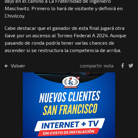
dejó en el camino a La Fraternidad de Ingeniero
Maschwitz. Primero lo hará de visitante y definirá en
Chivilcoy.
Cabe destacar que el ganador de esta final jugará otra
llave por un ascenso al Torneo Federal A 2024. Aunque
pasando de ronda podría tener varías chances de
ascender si se restructura la competencia de arriba.
Volver
compartir nota