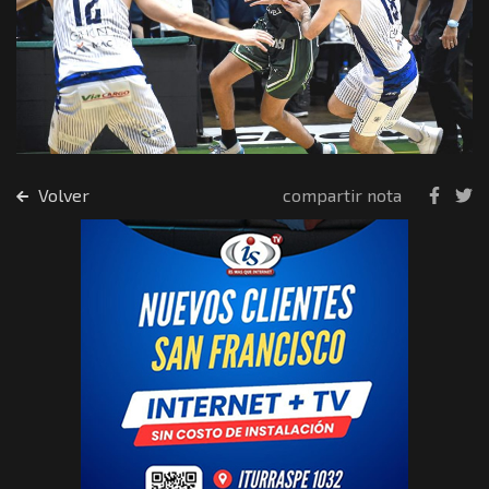
Volver
compartir nota