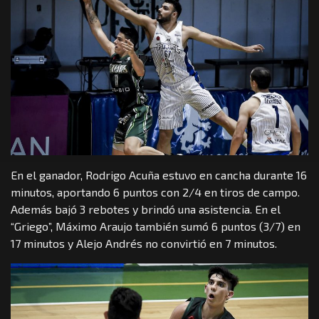
En el ganador, Rodrigo Acuña estuvo en cancha durante 16
minutos, aportando 6 puntos con 2/4 en tiros de campo.
Además bajó 3 rebotes y brindó una asistencia. En el
“Griego”, Máximo Araujo también sumó 6 puntos (3/7) en
17 minutos y Alejo Andrés no convirtió en 7 minutos.