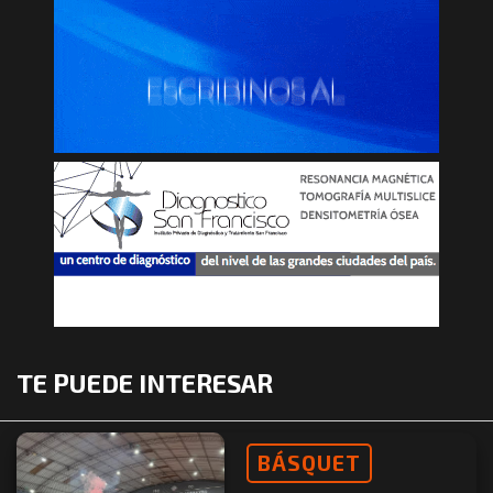
TE PUEDE INTERESAR
BÁSQUET