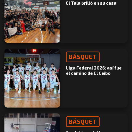
El Tala brilló en su casa
BÁSQUET
Liga Federal 2026: así fue
el camino de El Ceibo
BÁSQUET