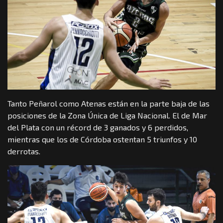
Tanto Peñarol como Atenas están en la parte baja de las
posiciones de la Zona Única de Liga Nacional. El de Mar
del Plata con un récord de 3 ganados y 6 perdidos,
mientras que los de Córdoba ostentan 5 triunfos y 10
derrotas.