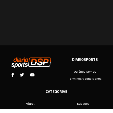
DIARIOSPORTS
Quiénes Somos
Términos y condiciones
CATEGORIAS
Fútbol
Básquet
Baby Fútbol
Automovilismo