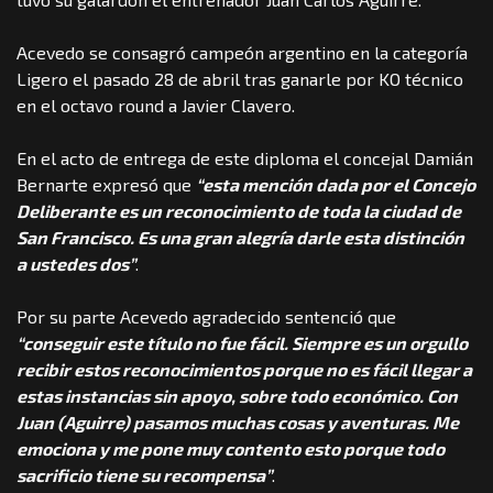
Acevedo se consagró campeón argentino en la categoría
Ligero el pasado 28 de abril tras ganarle por KO técnico
en el octavo round a Javier Clavero.
En el acto de entrega de este diploma el concejal Damián
Bernarte expresó que
“esta mención dada por el Concejo
Deliberante es un reconocimiento de toda la ciudad de
San Francisco. Es una gran alegría darle esta distinción
a ustedes dos”
.
Por su parte Acevedo agradecido sentenció que
“conseguir este título no fue fácil. Siempre es un orgullo
recibir estos reconocimientos porque no es fácil llegar a
estas instancias sin apoyo, sobre todo económico. Con
Juan (Aguirre) pasamos muchas cosas y aventuras. Me
emociona y me pone muy contento esto porque todo
sacrificio tiene su recompensa”
.