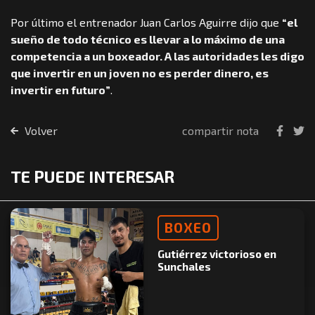
Por último el entrenador Juan Carlos Aguirre dijo que
“el
sueño de todo técnico es llevar a lo máximo de una
competencia a un boxeador. A las autoridades les digo
que invertir en un joven no es perder dinero, es
invertir en futuro”
.
Volver
compartir nota
TE PUEDE INTERESAR
BOXEO
Gutiérrez victorioso en
Sunchales