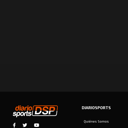
DIARIOSPORTS
Quiénes Somos