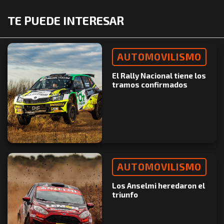
TE PUEDE INTERESAR
AUTOMOVILISMO
El Rally Nacional tiene los
tramos confirmados
AUTOMOVILISMO
Los Anselmi heredaron el
triunfo