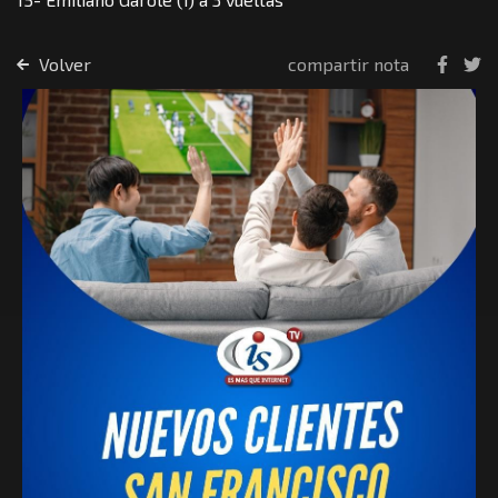
Volver
compartir nota