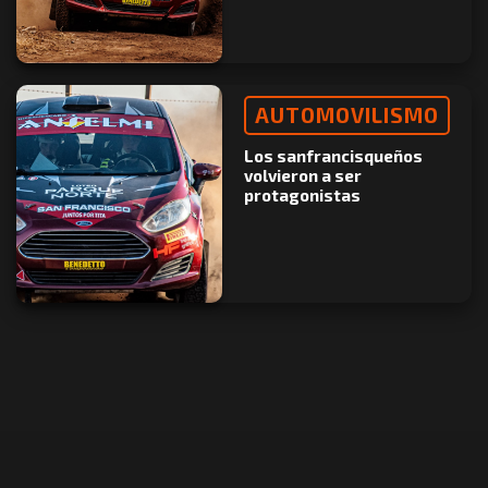
AUTOMOVILISMO
Los sanfrancisqueños
volvieron a ser
protagonistas