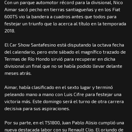
Con un parque automotor récord para la divisional, Nico
Aimar sacó pecho en tierras santiagueñas y en los Fiat
600TS vio la bandera a cuadros antes que todos para
festejar un triunfo que lo acerca al título en la temporada
2018.
El Car Show Santafesino está disputando la octava fecha
del calendario, pero este sábado el magnífico trazado de
Termas de Río Hondo sirvió para recuperar en dicha
divisional un final que no se había podido llevar delante
meses atrás.
Aimar, había clasificado en el sexto lugar y terminó
peleando mano a mano con Luis Cifre para festejar una
victoria más. Este domingo será el turno de otra carrera
decisiva para sus aspiraciones.
Por su parte, en el TS1800, Juan Pablo Alisio cumplió una
nueva destacada labor con su Renault Clio. El oriundo de