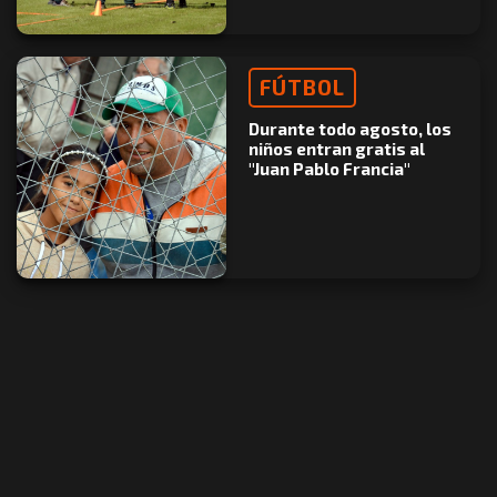
FÚTBOL
Durante todo agosto, los
niños entran gratis al
"Juan Pablo Francia"