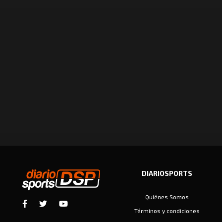
DIARIOSPORTS
Quiénes Somos
Términos y condiciones