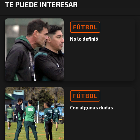
TE PUEDE INTERESAR
FÚTBOL
No lo definió
FÚTBOL
Con algunas dudas