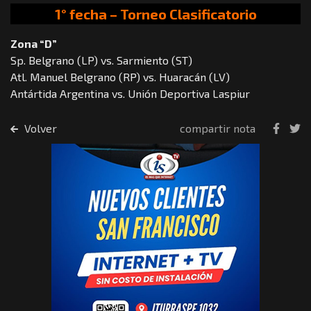
1° fecha – Torneo Clasificatorio
Zona “D”
Sp. Belgrano (LP) vs. Sarmiento (ST)
Atl. Manuel Belgrano (RP) vs. Huaracán (LV)
Antártida Argentina vs. Unión Deportiva Laspiur
Volver
compartir nota