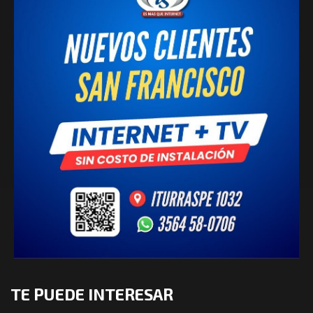
TE PUEDE INTERESAR