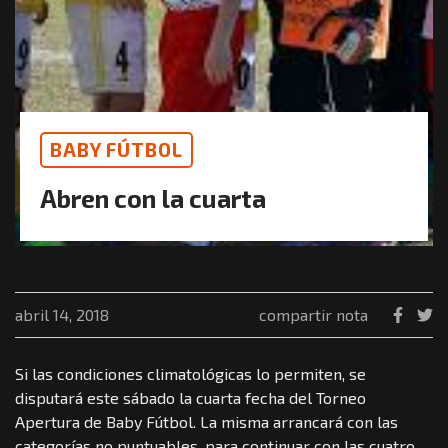
BABY FÚTBOL
Abren con la cuarta
abril 14, 2018
compartir nota
Si las condiciones climatológicas lo permiten, se
disputará este sábado la cuarta fecha del Torneo
Apertura de Baby Fútbol. La misma arrancará con las
categorías no puntuables, para continuar con las cuatro