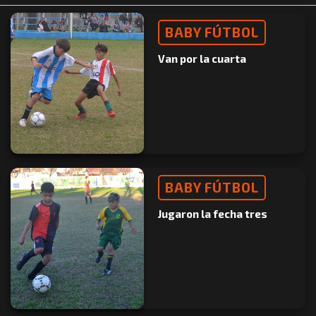
BABY FÚTBOL
Van por la cuarta
BABY FÚTBOL
Jugaron la fecha tres