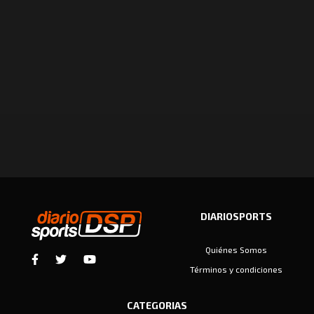
DIARIOSPORTS
Quiénes Somos
Términos y condiciones
CATEGORIAS