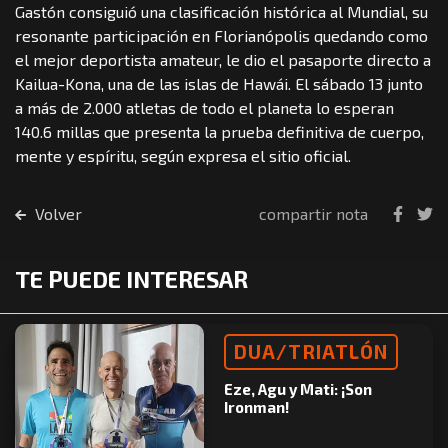
Gastón consiguió una clasificación histórica al Mundial, su
resonante participación en Florianópolis quedando como
el mejor deportista amateur, le dio el pasaporte directo a
Kailua-Kona, una de las islas de Hawái. El sábado 13 junto
a más de 2.000 atletas de todo el planeta lo esperan
140.6 millas que presenta la prueba definitiva de cuerpo,
mente y espíritu, según expresa el sitio oficial.
Volver
compartir nota
TE PUEDE INTERESAR
DUA/TRIATLÓN
Eze, Agu y Mati: ¡Son
Ironman!