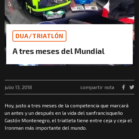
DUA/TRIATLÓN
A tres meses del Mundial
julio 13, 2018
compartir nota
Hoy, justo a tres meses de la competencia que marcará
un antes y un después en la vida del sanfrancisqueño
Gastón Montenegro, el triatleta tiene entre ceja y ceja el
Ironman más importante del mundo.