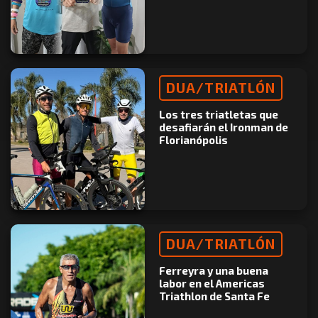
DUA/TRIATLÓN
Los tres triatletas que
desafiarán el Ironman de
Florianópolis
DUA/TRIATLÓN
Ferreyra y una buena
labor en el Americas
Triathlon de Santa Fe