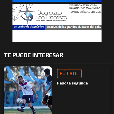
TE PUEDE INTERESAR
FÚTBOL
Pasó la segunda