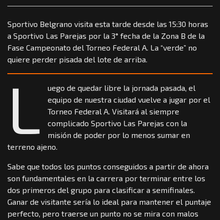
Sportivo Belgrano visita esta tarde desde las 15:30 horas
a Sportivo Las Parejas por la 3° fecha de la Zona B de la
Fase Campeonato del Torneo Federal A. La “verde” no
quiere perder pisada del lote de arriba.
L
uego de quedar libre la jornada pasada, el
equipo de nuestra ciudad vuelve a jugar por el
Torneo Federal A. Visitará al siempre
complicado Sportivo Las Parejas con la
misión de poder por lo menos sumar en
terreno ajeno.
Sabe que todos los puntos conseguidos a partir de ahora
son fundamentales en la carrera por terminar entre los
dos primeros del grupo para clasificar a semifinales.
Ganar de visitante sería lo ideal para mantener el puntaje
perfecto, pero traerse un punto no se mira con malos