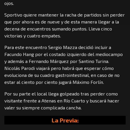
ojos.
Sportivo quiere mantener la racha de partidos sin perder
que por ahora es de nueve y de esta manera llegar a la
decena de encuentros sumando puntos. Lleva cinco
victorias y cuatro empates.
Para este encuentro Sergio Mazza decidió incluir a
Facundo Hang por el costado izquierdo del mediocampo
y además a Fernando Márquez por Santino Turina.
Nicolás Parodi viajará pero habrá que esperar cómo
evoluciona de su cuadro gastrointestinal, en caso de no
estar al ciento por ciento jugará Máximo Forlín.
Por su parte el local llega golpeado tras perder como
visitante frente a Atenas en Río Cuarto y buscará hacer
valer su siempre complicada cancha.
La Previa: