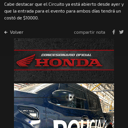
Cabe destacar que el Circuito ya está abierto desde ayer y
que la entrada para el evento para ambos días tendrá un
costó de $10000.
Volver
compartir nota