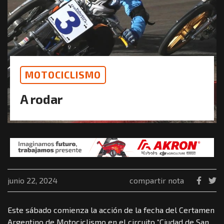
MOTOCICLISMO
A rodar
junio 22, 2024
compartir nota
Este sábado comienza la acción de la fecha del Certamen
Argentino de Motociclismo en el circuito “Ciudad de San