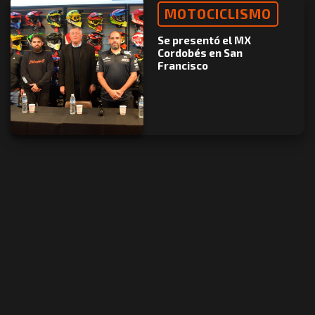
MOTOCICLISMO
Se presentó el MX
Cordobés en San
Francisco