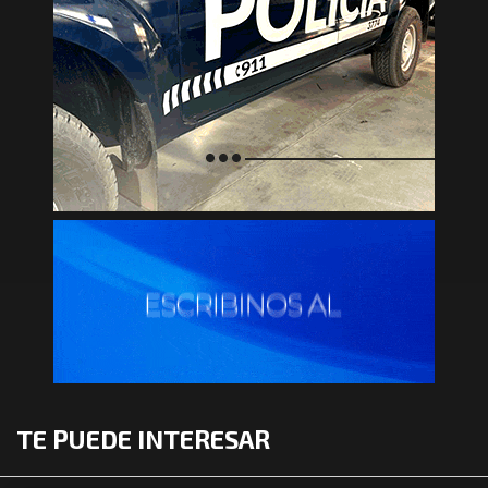
TE PUEDE INTERESAR