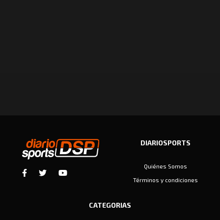
DIARIOSPORTS
Quiénes Somos
Términos y condiciones
CATEGORIAS