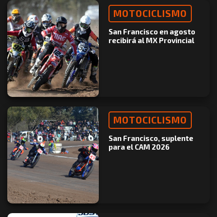
MOTOCICLISMO
San Francisco en agosto
recibirá al MX Provincial
MOTOCICLISMO
San Francisco, suplente
para el CAM 2026