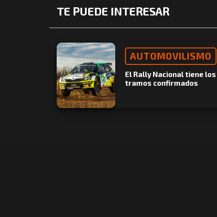
TE PUEDE INTERESAR
AUTOMOVILISMO
El Rally Nacional tiene los
tramos confirmados