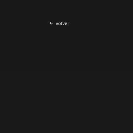
Volver