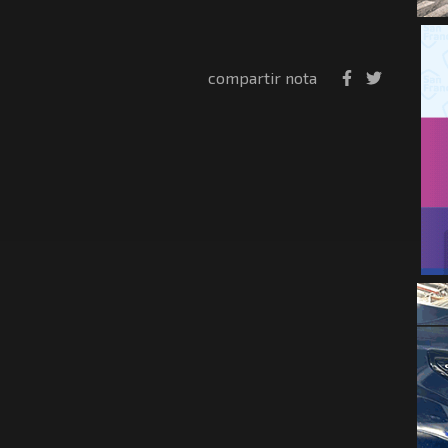
compartir nota