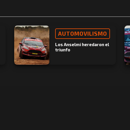
AUTOMOVILISMO
Los Anselmi heredaron el
triunfo