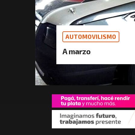
AUTOMOVILISMO
A marzo