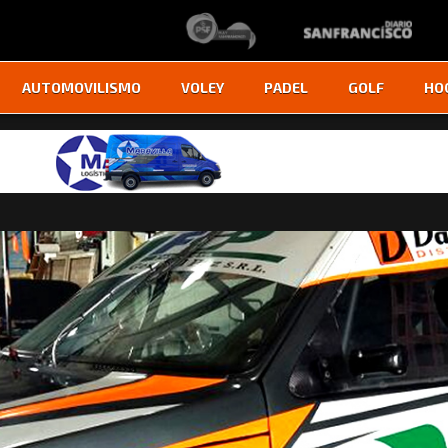
AUTOMOVILISMO
VOLEY
PADEL
GOLF
HO