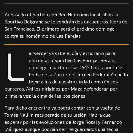
Ya pasado el partido con Ben Hur como local, ahora a
Sportivo Belgrano se le vendrán dos encuentros fuera de
San Francisco. El primero será el próximo domingo
contra su homónimo de Las Parejas.
L
a “verde” ya sabe el día y el horario para
enfrentar a Sportivo Las Parejas. Será el
domingo a partir de las 15:15 horas por la 12°
fecha de la Zona 3 del Torneo Federal A que lo
tiene a los de nuestra ciudad como únicos
punteros. Ahí los dirigidos por Maza defenderán por
primera vez la cima de las posiciones.
Para dicho encuentro ya podrá contar con la vuelta de
Tomás Nallim recuperado de su lesión. Habrá que
esperar por las evoluciones de Jorge Rossi y Fernando
Márquez aunque podrían ser resguardados una fecha