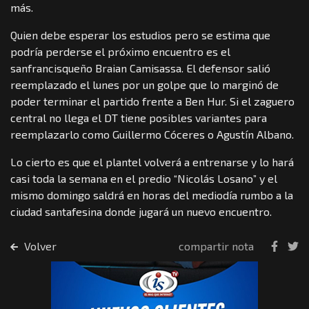
más.
Quien debe esperar los estudios pero se estima que
podría perderse el próximo encuentro es el
sanfrancisqueño Braian Camisassa. El defensor salió
reemplazado el lunes por un golpe que lo marginó de
poder terminar el partido frente a Ben Hur. Si el zaguero
central no llega el DT tiene posibles variantes para
reemplazarlo como Guillermo Cóceres o Agustín Albano.
Lo cierto es que el plantel volverá a entrenarse y lo hará
casi toda la semana en el predio “Nicolás Losano” y el
mismo domingo saldrá en horas del mediodía rumbo a la
ciudad santafesina donde jugará un nuevo encuentro.
Volver
compartir nota