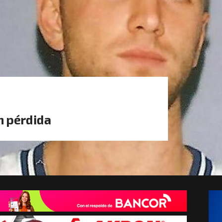
n pérdida