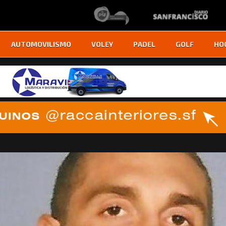
AUTOMOVILISMO
VOLEY
PADEL
GOLF
HO