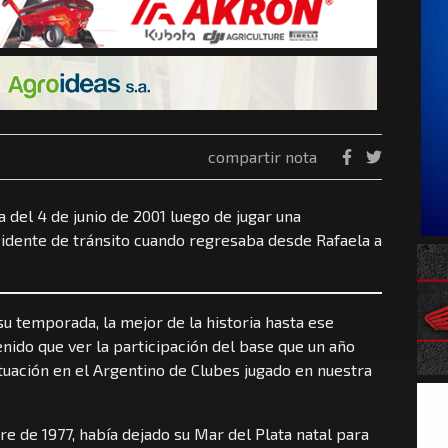
compartir nota
del 4 de junio de 2001 luego de jugar una
cidente de tránsito cuando regresaba desde Rafaela a
su temporada, la mejor de la historia hasta ese
ido que ver la participación del base que un año
tuación en el Argentino de Clubes jugado en nuestra
 de 1977, había dejado su Mar del Plata natal para