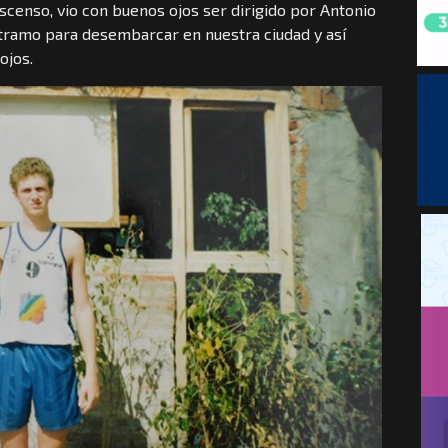
scenso, vio con buenos ojos ser dirigido por Antonio
tramo para desembarcar en nuestra ciudad y así
ojos.