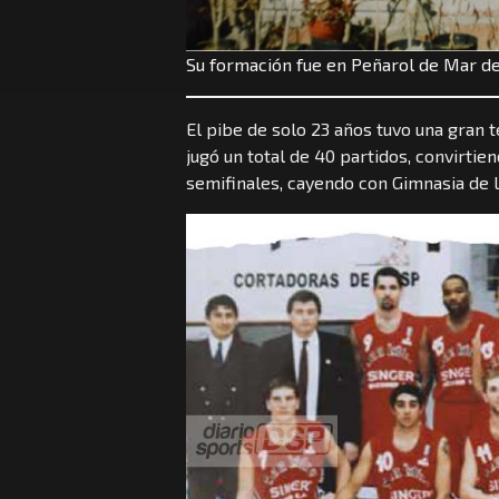
Su formación fue en Peñarol de Mar de
El pibe de solo 23 años tuvo una gran 
jugó un total de 40 partidos, convirti
semifinales, cayendo con Gimnasia de L