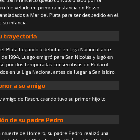
ro fue velado en primera instancia en Rosso
ansladados a Mar del Plata para ser despedido en el
 su infancia.
u trayectoria
 Plata llegando a debutar en Liga Nacional ante
 de 1994. Luego emigró para San Nicolás y jugó en
só por dos temporadas consecutivas en Peñarol
dos en la Liga Nacional antes de llegar a San Isidro.
onor a su amigo
 amigo de Rasch, cuando tuvo su primer hijo lo
ión de su padre Pedro
la muerte de Homero, su padre Pedro realizó una