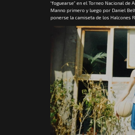
“foguearse” en el Torneo Nacional de A
Manno primero y luego por Daniel Bel
ponerse la camiseta de los Halcones R