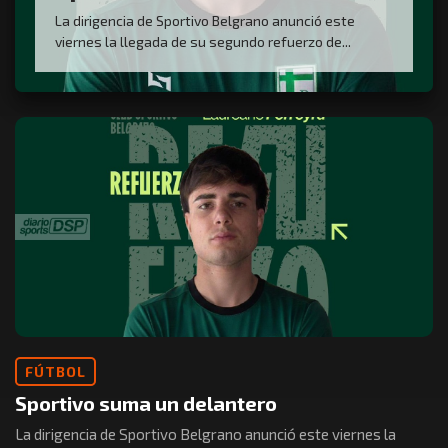
La dirigencia de Sportivo Belgrano anunció este
viernes la llegada de su segundo refuerzo de...
FÚTBOL
Sportivo suma un delantero
La dirigencia de Sportivo Belgrano anunció este viernes la