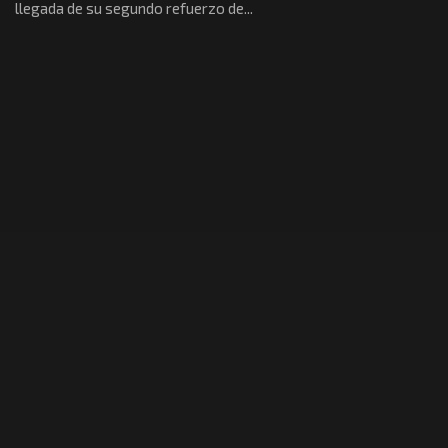
llegada de su segundo refuerzo de...