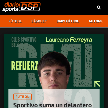
‹
›
FÚTBOL
BÁSQUET
BABY FÚTBOL
AUTOMOVI
FÚTBOL
Sportivo suma un delantero