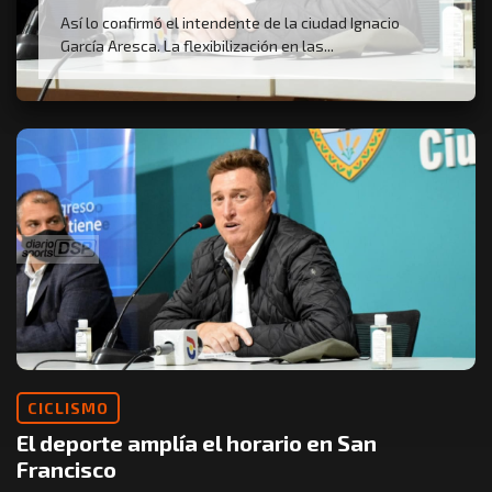
Así lo confirmó el intendente de la ciudad Ignacio
García Aresca. La flexibilización en las...
CICLISMO
El deporte amplía el horario en San
Francisco