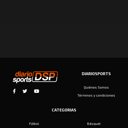
DIARIOSPORTS
Quiénes Somos
Términos y condiciones
CATEGORIAS
Fútbol
Básquet