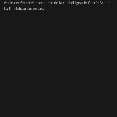
Así lo confirmó el intendente de la ciudad Ignacio García Aresca.
La flexibilización en las...