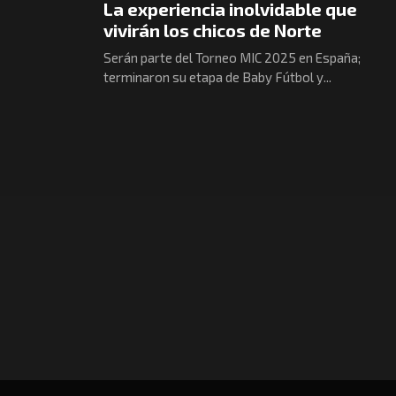
La experiencia inolvidable que
vivirán los chicos de Norte
Serán parte del Torneo MIC 2025 en España;
terminaron su etapa de Baby Fútbol y...