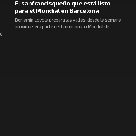
El sanfrancisqueño que está listo
para el Mundial en Barcelona
Benjamín Loyola prepara las valijas: desde la semana
próxima será parte del Campeonato Mundial de...
mo