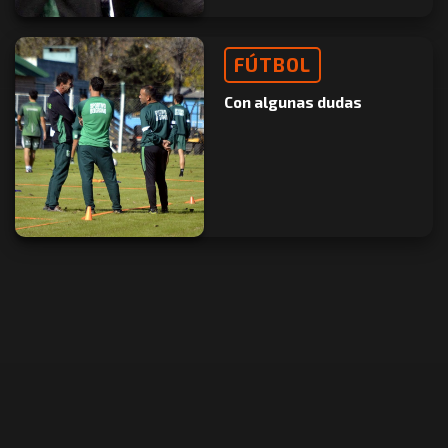
FÚTBOL
Con algunas dudas