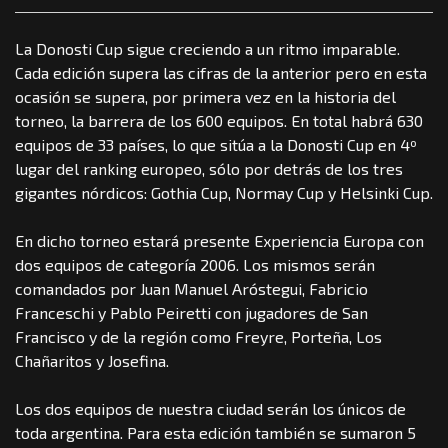
La Donosti Cup sigue creciendo a un ritmo imparable.
Cada edición supera las cifras de la anterior pero en esta
ocasión se supera, por primera vez en la historia del
torneo, la barrera de los 600 equipos. En total habrá 630
equipos de 33 países, lo que sitúa a la Donosti Cup en 4º
lugar del ranking europeo, sólo por detrás de los tres
gigantes nórdicos: Gothia Cup, Normay Cup y Helsinki Cup.
En dicho torneo estará presente Experiencia Europa con
dos equipos de categoría 2006. Los mismos serán
comandados por Juan Manuel Aróstegui, Fabricio
Franceschi y Pablo Peiretti con jugadores de San
Francisco y de la región como Freyre, Porteña, Los
Chañaritos y Josefina.
Los dos equipos de nuestra ciudad serán los únicos de
toda argentina. Para esta edición también se sumaron 5