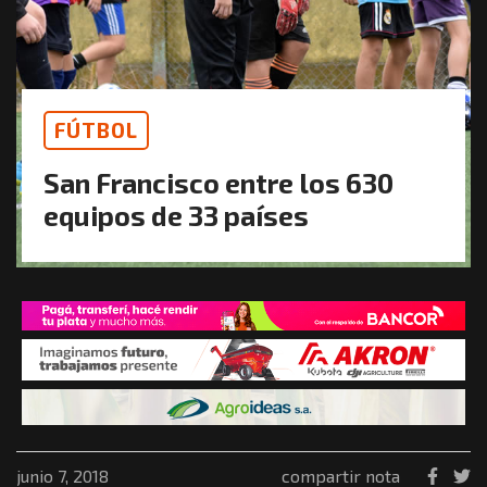
FÚTBOL
San Francisco entre los 630
equipos de 33 países
junio 7, 2018
compartir nota