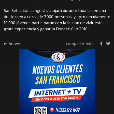
San Sebastián acogerá y alojará durante toda la semana
del torneo a cerca de 7.000 personas, y aproximadamente
10.000 jóvenes participarán con la ilusión de vivir esta
grata experiencia y ganar la Donosti Cup 2018!
Volver
compartir nota