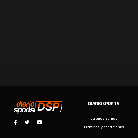
DIARIOSPORTS
Quiénes Somos
Términos y condiciones